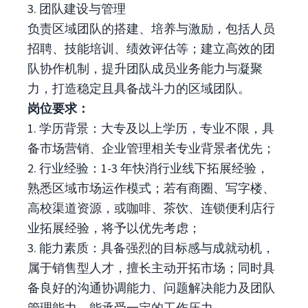
3. 团队建设与管理​
负责区域团队的搭建、培养与激励，包括人员
招聘、技能培训、绩效评估等；建立高效的团
队协作机制，提升团队成员业务能力与凝聚
力，打造稳定且具备战斗力的区域团队。​
岗位要求：
1. 学历背景：大专及以上学历，专业不限，具
备市场营销、企业管理相关专业背景者优先；
2. 行业经验：1-3 年快消行业线下拓展经验，
熟悉区域市场运作模式；若有商圈、写字楼、
高校渠道资源，或咖啡、茶饮、连锁便利店行
业拓展经验，将予以优先考虑；​
3. 能力素质：具备强烈的目标感与成就动机，
属于销售型人才，擅长主动开拓市场；同时具
备良好的沟通协调能力、问题解决能力及团队