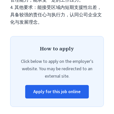
管理能力，能承受一定的工作压力。
4. 其他要求：能接受区域内短期支援性出差，
具备较强的责任心与执行力，认同公司企业文
化与发展理念。
How to apply
Click below to apply on the employer's
website. You may be redirected to an
external site.
Apply for this job online