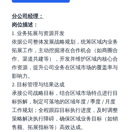
分公司经理：
岗位描述：
1. 业务拓展与资源开发​
依据公司整体发展战略规划，统筹区域内业务
拓展工作，主动挖掘潜在合作机会（如商圈合
作、渠道共建等），开发并维护区域内核心合
作资源，提升公司业务在区域市场的覆盖率与
影响力。
2. 目标管理与结果达成​
承接公司战略目标，结合区域市场特点进行目
标拆解，制定可落地的区域年度 / 季度 / 月度​
工作规划；全程跟踪目标执行进度，及时调整
策略解决执行障碍，确保区域业务目标（如销
售额、拓展指标等）高效达成。