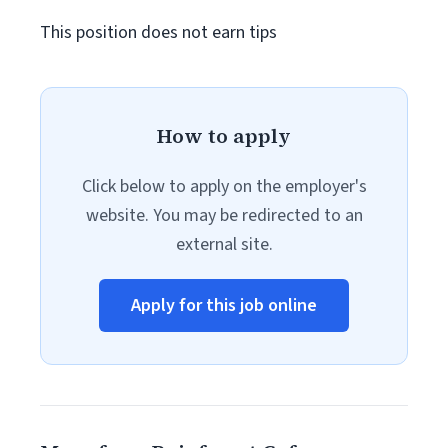
This position does not earn tips
How to apply
Click below to apply on the employer's
website. You may be redirected to an
external site.
Apply for this job online