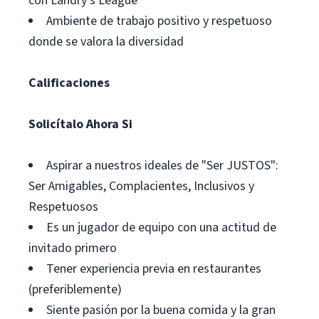
con Landry's League
Ambiente de trabajo positivo y respetuoso
donde se valora la diversidad
Calificaciones
Solicítalo Ahora Si
Aspirar a nuestros ideales de "Ser JUSTOS":
Ser Amigables, Complacientes, Inclusivos y
Respetuosos
Es un jugador de equipo con una actitud de
invitado primero
Tener experiencia previa en restaurantes
(preferiblemente)
Siente pasión por la buena comida y la gran