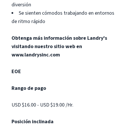
diversión
Se sienten cómodos trabajando en entornos
de ritmo rápido
Obtenga más información sobre Landry's
visitando nuestro sitio web en
www.landrysinc.com
EOE
Rango de pago
USD $16.00 - USD $19.00 /Hr.
Posición inclinada