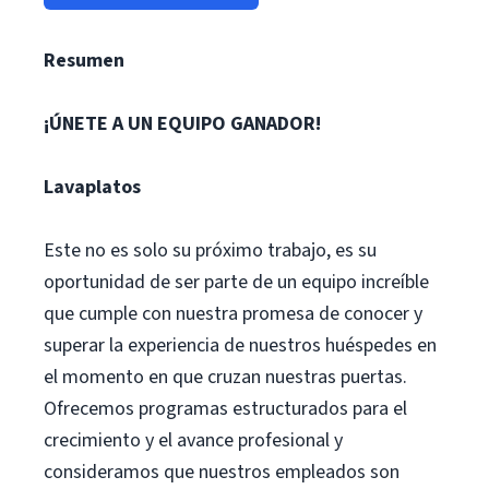
Resumen
¡ÚNETE A UN EQUIPO GANADOR!
Lavaplatos
Este no es solo su próximo trabajo, es su
oportunidad de ser parte de un equipo increíble
que cumple con nuestra promesa de conocer y
superar la experiencia de nuestros huéspedes en
el momento en que cruzan nuestras puertas.
Ofrecemos programas estructurados para el
crecimiento y el avance profesional y
consideramos que nuestros empleados son