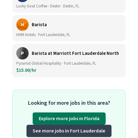
Lucky Goat Coffee - Destin · Destin, FL
H
Barista
HHM Hotels · Fort Lauderdale, FL
P
Barista at Marriott Fort Lauderdale North
Pyramid Global Hospitality · Fort Lauderdale, FL
$15.00/hr
Looking for more jobs in this area?
Explore more jobs in Florida
See more jobs in Fort Lauderdale