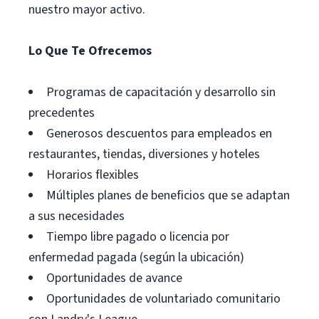
nuestro mayor activo.
Lo Que Te Ofrecemos
Programas de capacitación y desarrollo sin
precedentes
Generosos descuentos para empleados en
restaurantes, tiendas, diversiones y hoteles
Horarios flexibles
Múltiples planes de beneficios que se adaptan
a sus necesidades
Tiempo libre pagado o licencia por
enfermedad pagada (según la ubicación)
Oportunidades de avance
Oportunidades de voluntariado comunitario